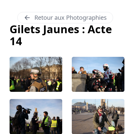
Retour aux Photographies
Gilets Jaunes : Acte
14